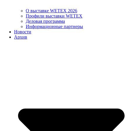
О выставке WETEX 2026
Профили выставки WETEX
Деловая программа
Информационные партнеры
Новости
Архив