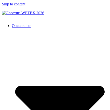
Skip to content
О выставке