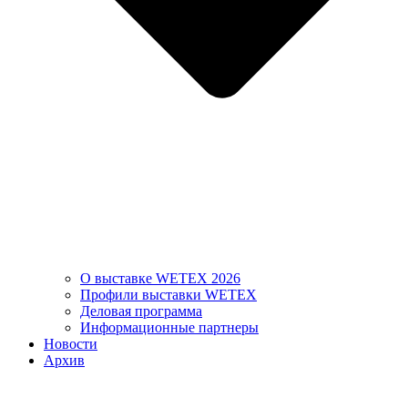
О выставке WETEX 2026
Профили выставки WETEX
Деловая программа
Информационные партнеры
Новости
Архив