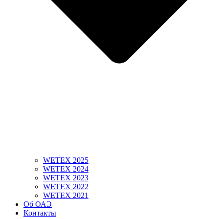
WETEX 2025
WETEX 2024
WETEX 2023
WETEX 2022
WETEX 2021
Об ОАЭ
Контакты