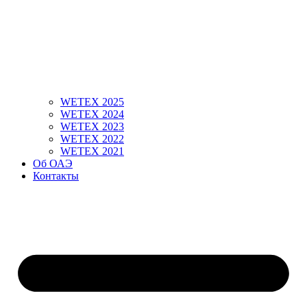
WETEX 2025
WETEX 2024
WETEX 2023
WETEX 2022
WETEX 2021
Об ОАЭ
Контакты