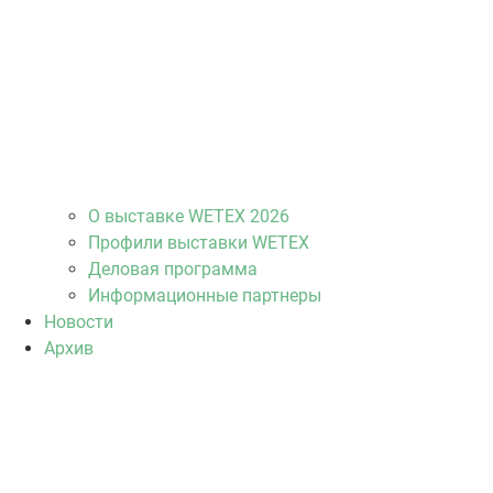
О выставке WETEX 2026
Профили выставки WETEX
Деловая программа
Информационные партнеры
Новости
Архив