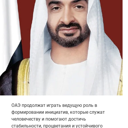
ОАЭ продолжат играть ведущую роль в
формировании инициатив, которые служат
человечеству и помогают достичь
стабильности, процветания и устойчивого