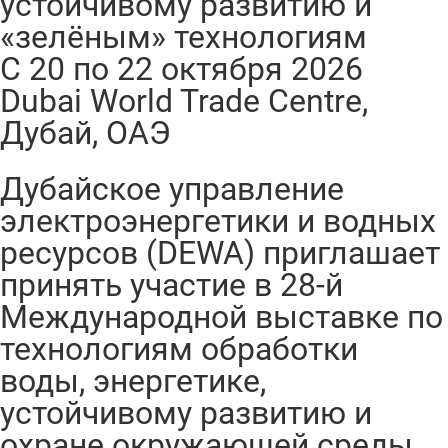
устойчивому развитию и
«зелёным» технологиям
C 20 по 22 октября 2026
Dubai World Trade Centre,
Дубай, ОАЭ
Дубайское управление
электроэнергетики и водных
ресурсов (DEWA) приглашает
принять участие в 28-й
Международной выставке по
технологиям обработки
воды, энергетике,
устойчивому развитию и
охране окружающей среды