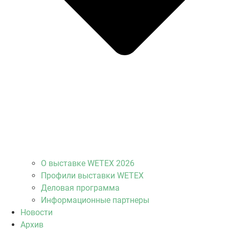
О выставке WETEX 2026
Профили выставки WETEX
Деловая программа
Информационные партнеры
Новости
Архив