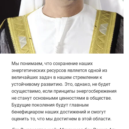
Мы понимаем, что сохранение наших
энергетических ресурсов является одной из
величайших задач в нашем стремлении к
устойчивому развитию. Это, однако, не будет
осуществимо, если принципы энергосбережения
не станут основными ценностями в обществе.
Будущие поколения будут главным
бенефициаром наших достижений и смогут
оценить то, что мы достигнем в этой области.