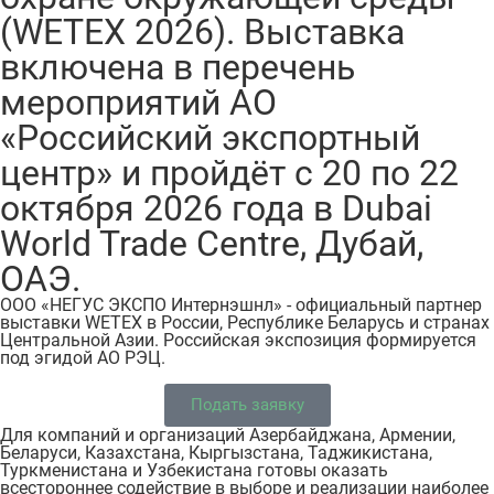
(WETEX 2026). Выставка
включена в перечень
мероприятий АО
«Российский экспортный
центр» и пройдёт с 20 по 22
октября 2026 года в Dubai
World Trade Centre, Дубай,
ОАЭ.
ООО «НЕГУС ЭКСПО Интернэшнл» - официальный партнер
выставки WETEX в России, Республике Беларусь и странах
Центральной Азии. Российская экспозиция формируется
под эгидой АО РЭЦ.
Подать заявку
Для компаний и организаций Азербайджана, Армении,
Беларуси, Казахстана, Кыргызстана, Таджикистана,
Туркменистана и Узбекистана готовы оказать
всестороннее содействие в выборе и реализации наиболее