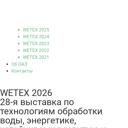
WETEX 2025
WETEX 2024
WETEX 2023
WETEX 2022
WETEX 2021
Об ОАЭ
Контакты
WETEX 2026
28-я выставка по
технологиям обработки
воды, энергетике,