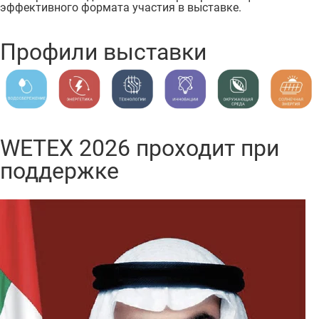
эффективного формата участия в выставке.
Профили выставки
WETEX 2026 проходит при
поддержке