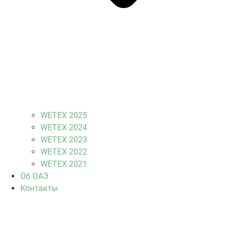
WETEX 2025
WETEX 2024
WETEX 2023
WETEX 2022
WETEX 2021
Об ОАЭ
Контакты